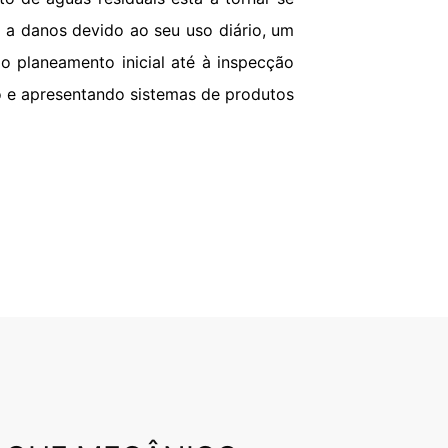
ENVIAR
 a danos devido ao seu uso diário, um
o planeamento inicial até à inspecção
co e apresentando sistemas de produtos