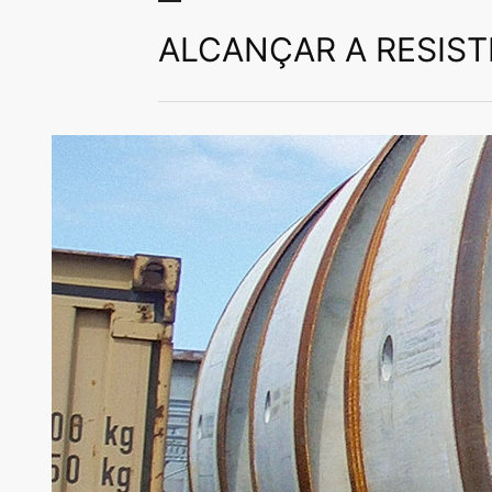
ALCANÇAR A RESIS