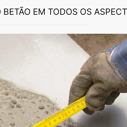
sito.
BETÃO EM TODOS OS ASPEC