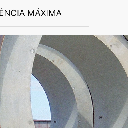
TÊNCIA MÁXIMA