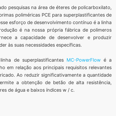
do pesquisas na área de éteres de policarboxilato,
primas poliméricas PCE para superplastificantes de
sse esforço de desenvolvimento contínuo é a linha
rodução é na nossa própria fábrica de polimeros
nece a capacidade de desenvolver e produzir
der às suas necessidades específicas.
 linha de superplastificantes
MC-PowerFlow
é a
em relação aos principais requisitos relevantes
icado. Ao reduzir significativamente a quantidade
ermite a obtenção de betão de alta resistência,
res de água e baixos índices w / c.