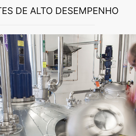
TES DE ALTO DESEMPENHO