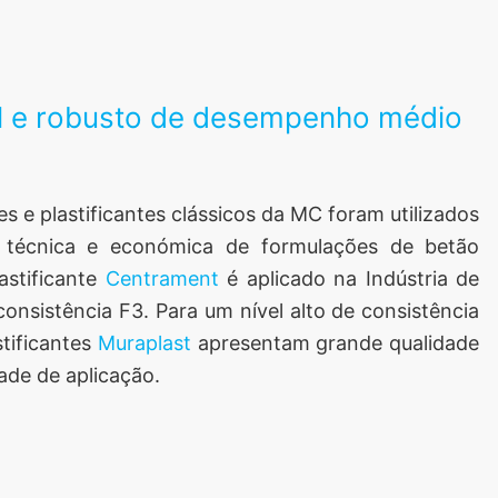
l ​​e robusto de desempenho médio
 e plastificantes clássicos da MC foram utilizados
 técnica e económica de formulações de betão
astificante
Centrament
é aplicado na Indústria de
onsistência F3. Para um nível alto de consistência
stificantes
Muraplast
apresentam grande qualidade
ade de aplicação.