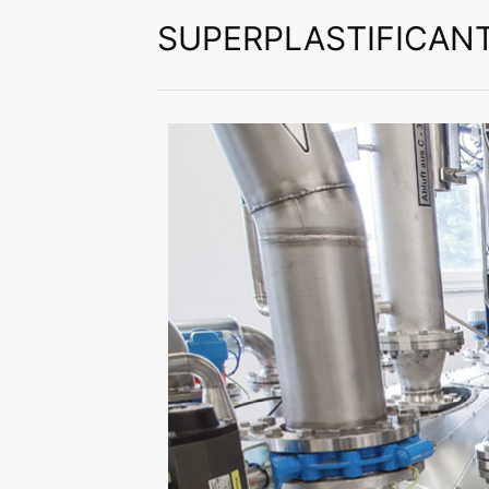
SUPERPLASTIFICAN