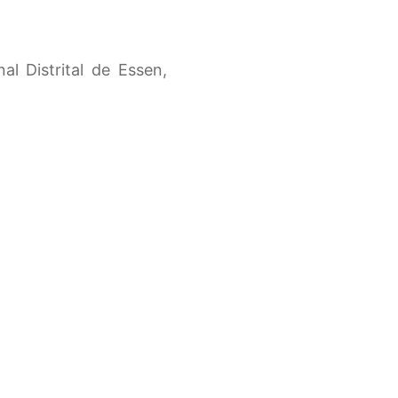
ENVIAR
 Distrital de Essen,