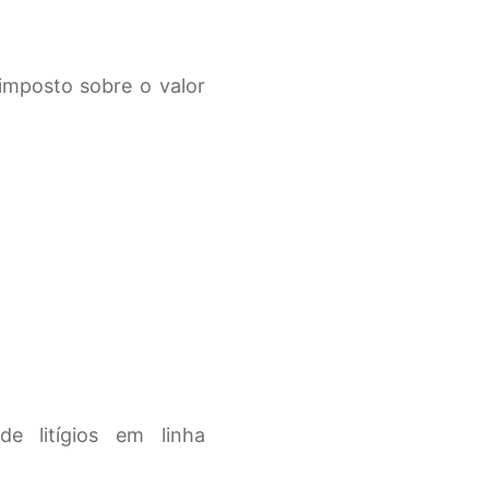
imposto sobre o valor
e litígios em linha