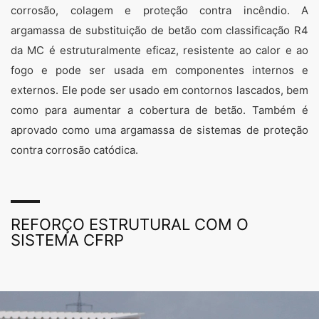
corrosão, colagem e proteção contra incêndio. A
argamassa de substituição de betão com classificação R4
da MC é estruturalmente eficaz, resistente ao calor e ao
fogo e pode ser usada em componentes internos e
externos. Ele pode ser usado em contornos lascados, bem
como para aumentar a cobertura de betão. Também é
aprovado como uma argamassa de sistemas de proteção
contra corrosão catódica.
REFORÇO ESTRUTURAL COM O
SISTEMA CFRP