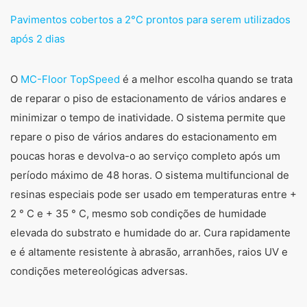
Pavimentos cobertos a 2°C prontos para serem utilizados
após 2 dias
O
MC-Floor TopSpeed
​​é a melhor escolha quando se trata
de reparar o piso de estacionamento de vários andares e
minimizar o tempo de inatividade. O sistema permite que
repare o piso de vários andares do estacionamento em
poucas horas e devolva-o ao serviço completo após um
período máximo de 48 horas. O sistema multifuncional de
resinas especiais pode ser usado em temperaturas entre +
2 ° C e + 35 ° C, mesmo sob condições de humidade
elevada do substrato e humidade do ar. Cura rapidamente
e é altamente resistente à abrasão, arranhões, raios UV e
condições metereológicas adversas.