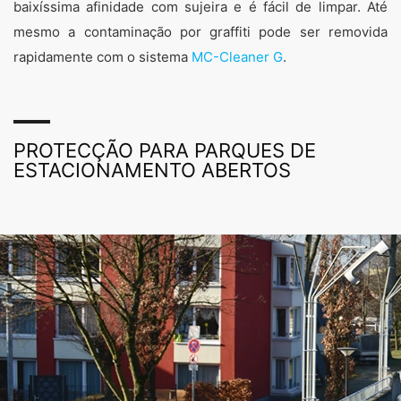
baixíssima afinidade com sujeira e é fácil de limpar. Até
mesmo a contaminação por graffiti pode ser removida
rapidamente com o sistema
MC-Cleaner G
.
PROTECÇÃO PARA PARQUES DE
ESTACIONAMENTO ABERTOS