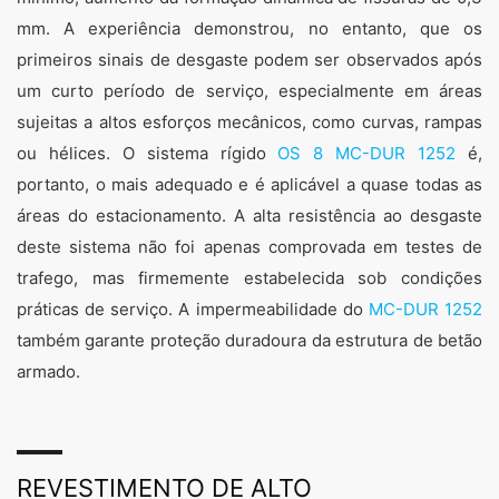
mm. A experiência demonstrou, no entanto, que os
primeiros sinais de desgaste podem ser observados após
um curto período de serviço, especialmente em áreas
sujeitas a altos esforços mecânicos, como curvas, rampas
ou hélices. O sistema rígido
OS 8 MC-DUR 1252
é,
portanto, o mais adequado e é aplicável a quase todas as
áreas do estacionamento. A alta resistência ao desgaste
deste sistema não foi apenas comprovada em testes de
trafego, mas firmemente estabelecida sob condições
práticas de serviço. A impermeabilidade do
MC-DUR 1252
também garante proteção duradoura da estrutura de betão
armado.
REVESTIMENTO DE ALTO