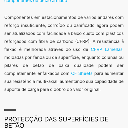
componentes de betão armado
Componentes em estacionamentos de vários andares com
reforço insuficiente, corroído ou danificado agora podem
ser atualizados com facilidade a baixo custo com plásticos
reforçados com fibra de carbono (CFRP). A resistência à
flexão é melhorada através do uso de
CFRP Lamellas
moldadas por fenda ou de superfície, enquanto colunas ou
pilares de betão de baixa qualidade podem ser
completamente enfaixados com
CF Sheets
para aumentar
sua resistência multi-axial, aumentando sua capacidade de
suporte de carga para o dobro do valor original.
PROTECÇÃO DAS SUPERFÍCIES DE
BETÃO