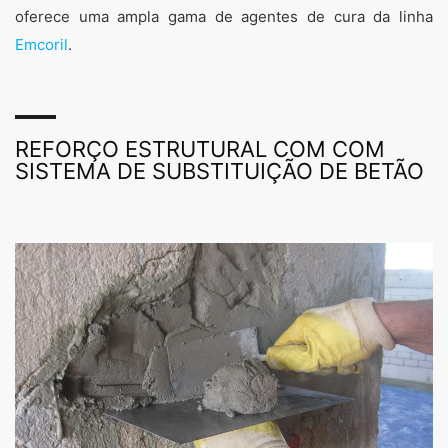
oferece uma ampla gama de agentes de cura da linha
Emcoril
.
REFORÇO ESTRUTURAL COM COM
SISTEMA DE SUBSTITUIÇÃO DE BETÃO