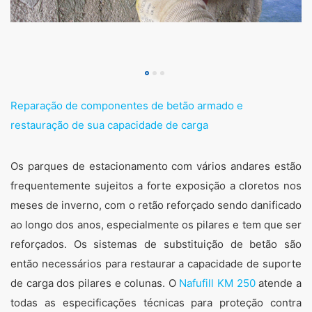
Reparação de componentes de betão armado e
restauração de sua capacidade de carga
Os parques de estacionamento com vários andares estão
frequentemente sujeitos a forte exposição a cloretos nos
meses de inverno, com o retão reforçado sendo danificado
ao longo dos anos, especialmente os pilares e tem que ser
reforçados. Os sistemas de substituição de betão são
então necessários para restaurar a capacidade de suporte
de carga dos pilares e colunas. O
Nafufill KM 250
atende a
todas as especificações técnicas para proteção contra