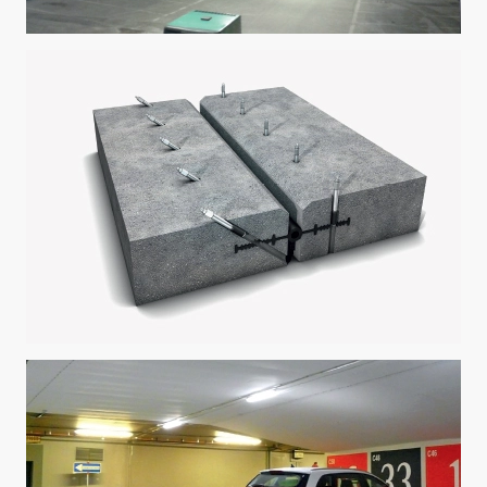
excluir esses dados.