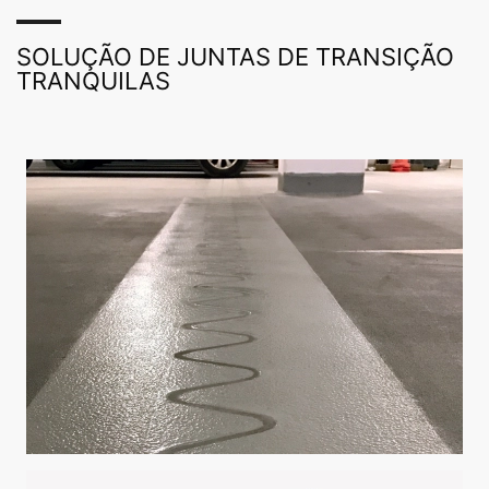
SOLUÇÃO DE JUNTAS DE TRANSIÇÃO
TRANQUILAS