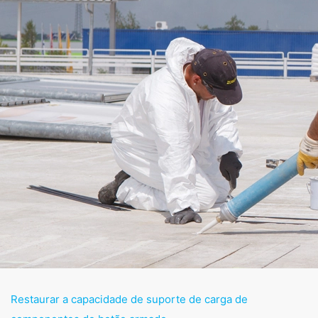
Restaurar a capacidade de suporte de carga de