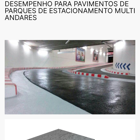
DESEMPENHO PARA PAVIMENTOS DE
PARQUES DE ESTACIONAMENTO MULTI
ANDARES