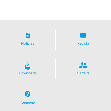
MAIS
Notícias
Revista
Downloads
Carreira
Contacto