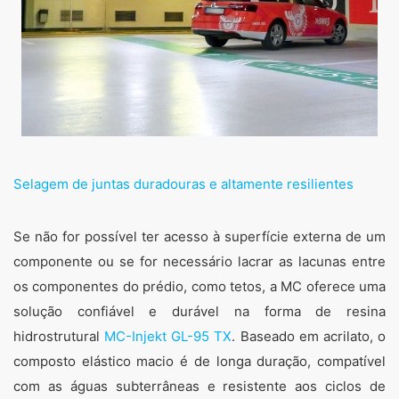
Selagem de juntas duradouras e altamente resilientes
Se não for possível ter acesso à superfície externa de um
componente ou se for necessário lacrar as lacunas entre
os componentes do prédio, como tetos, a MC oferece uma
solução confiável e durável na forma de resina
hidrostrutural
MC-Injekt GL-95 TX
. Baseado em acrilato, o
composto elástico macio é de longa duração, compatível
com as águas subterrâneas e resistente aos ciclos de