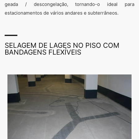
geada / descongelação, tornando-o ideal para
estacionamentos de vários andares e subterrâneos.
SELAGEM DE LAGES NO PISO COM
BANDAGENS FLEXÍVEIS