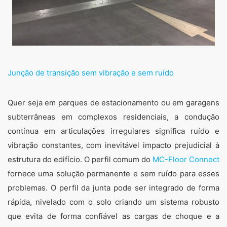
Junção de transição sem vibração e sem ruído
Quer seja em parques de estacionamento ou em garagens
subterrâneas em complexos residenciais, a condução
contínua em articulações irregulares significa ruído e
vibração constantes, com inevitável impacto prejudicial à
estrutura do edifício. O perfil comum do
MC-Floor Connect
fornece uma solução permanente e sem ruído para esses
problemas. O perfil da junta pode ser integrado de forma
rápida, nivelado com o solo criando um sistema robusto
que evita de forma confiável as cargas de choque e a