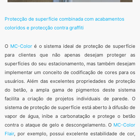
Protecção de superfície combinada com acabamentos
coloridos e protecção contra graffiti
O
MC-Color
é o sistema ideal de proteção de superfície
para clientes que não apenas desejam proteger as
superfícies do seu estacionamento, mas também desejam
implementar um conceito de codificação de cores para os
usuários. Além das excelentes propriedades de proteção
do betão, a ampla gama de pigmentos deste sistema
facilita a criação de projetos individuais de parede. O
sistema de proteção de superfície está aberto à difusão de
vapor de água, inibe a carbonatação e protege o betão
contra o ataque de gelo e descongelamento. O
MC-Color
Flair
, por exemplo, possui excelente estabilidade de cor,